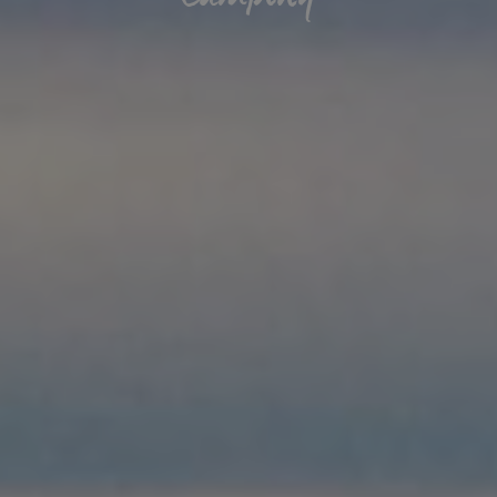
Camping