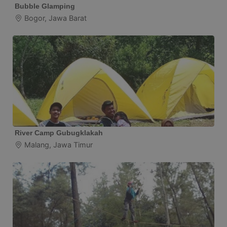
Bubble Glamping
Bogor, Jawa Barat
River Camp Gubugklakah
Malang, Jawa Timur