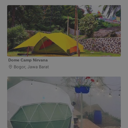
Dome Camp Nirvana
Bogor, Jawa Barat