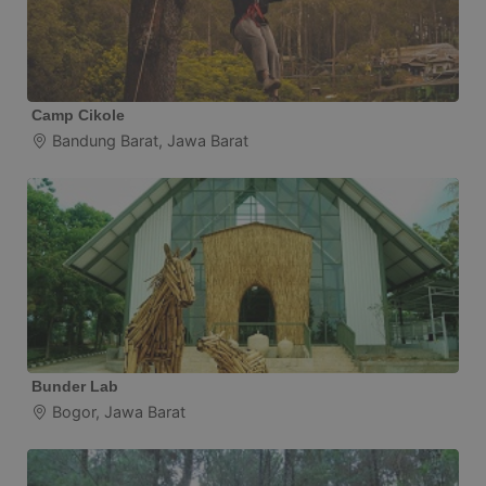
Camp Cikole
Bandung Barat, Jawa Barat
Bunder Lab
Bogor, Jawa Barat