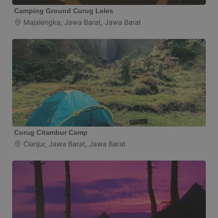
Camping Ground Curug Leles
Majalengka, Jawa Barat, Jawa Barat
Curug Citambur Camp
Cianjur, Jawa Barat, Jawa Barat