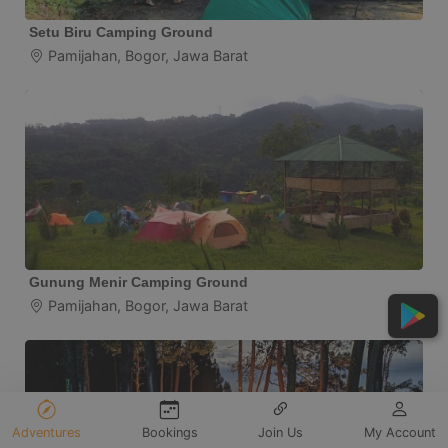
Setu Biru Camping Ground
Pamijahan, Bogor, Jawa Barat
Gunung Menir Camping Ground
Pamijahan, Bogor, Jawa Barat
Adventures
Bookings
Join Us
My Account