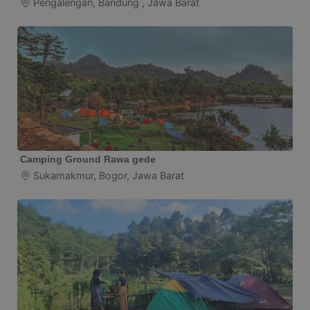
Pengalengan, Bandung , Jawa Barat
Camping Ground Rawa gede
Sukamakmur, Bogor, Jawa Barat