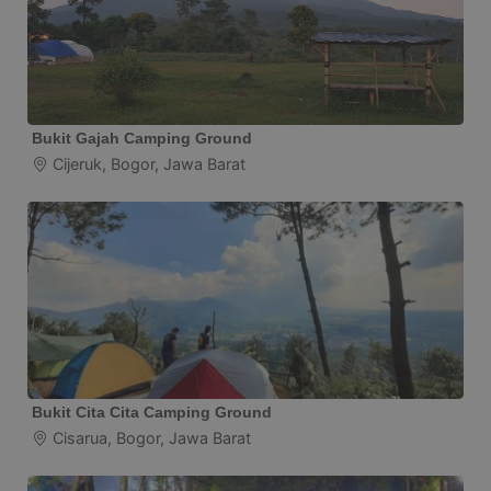
Bukit Gajah Camping Ground
Cijeruk, Bogor, Jawa Barat
Bukit Cita Cita Camping Ground
Cisarua, Bogor, Jawa Barat