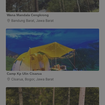
Wana Mandala Cengkrong
Bandung Barat, Jawa Barat
Camp Kp Ulin Cisarua
Cisarua, Bogor, Jawa Barat