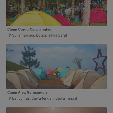
Camp Curug Cipamingkis
Sukamakmur, Bogor, Jawa Barat
Camp Area Germanggis
Banyumas, Jawa tengah, Jawa Tengah