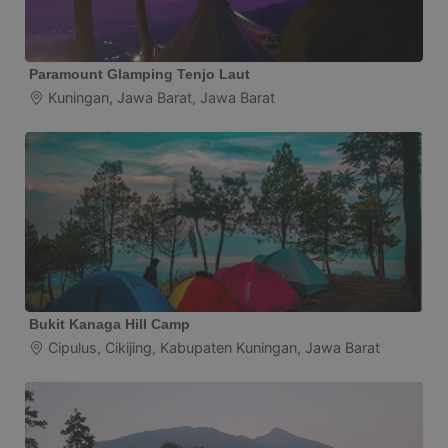
Paramount Glamping Tenjo Laut
Kuningan, Jawa Barat, Jawa Barat
Bukit Kanaga Hill Camp
Cipulus, Cikijing, Kabupaten Kuningan, Jawa Barat