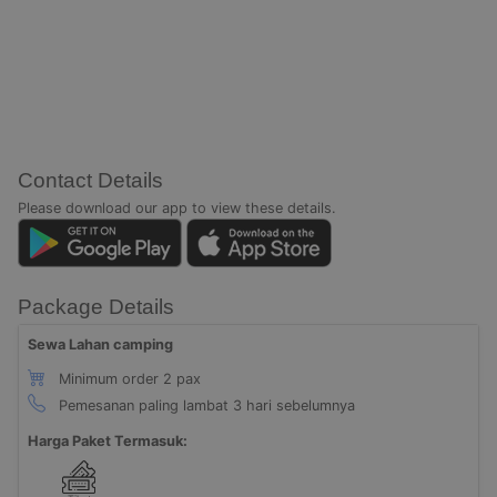
Contact Details
Please download our app to view these details.
Package Details
Sewa Lahan camping
Minimum order 2 pax
Pemesanan paling lambat 3 hari sebelumnya
Harga Paket Termasuk: