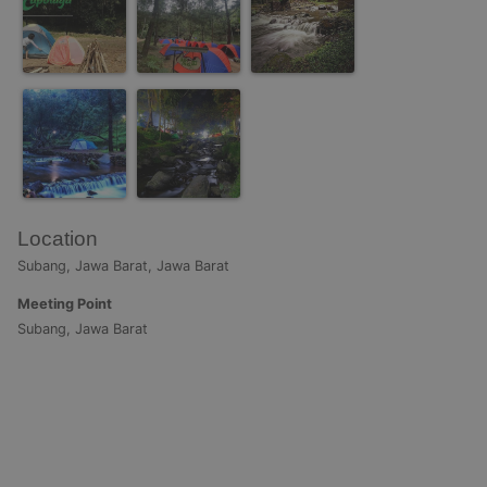
Location
Subang, Jawa Barat, Jawa Barat
Meeting Point
Subang, Jawa Barat