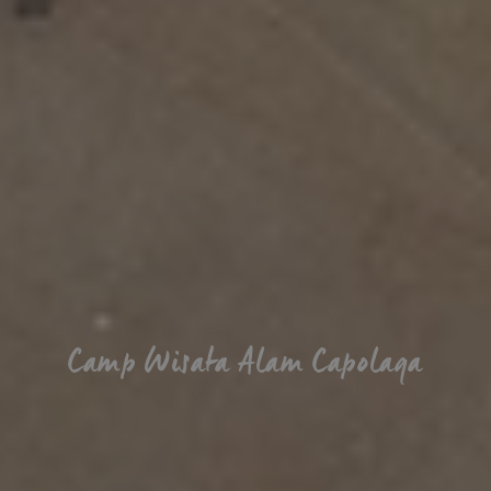
Camp Wisata Alam Capolaga