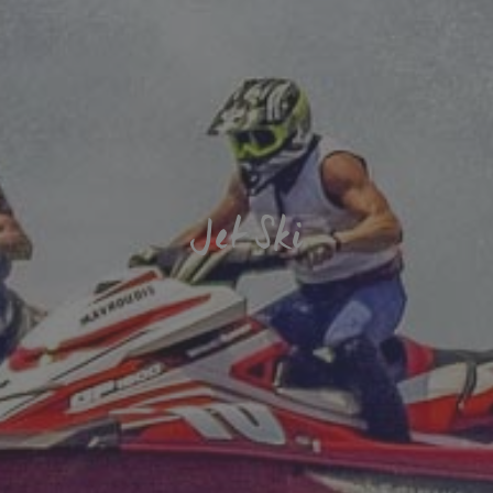
Jet Ski