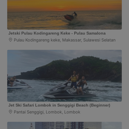
Jetski Pulau Kodingareng Keke - Pulau Samalona
Pulau Kodingareng keke, Makassar, Sulawesi Selatan
Jet Ski Safari Lombok in Senggigi Beach (Beginner)
Pantai Senggigi, Lombok, Lombok