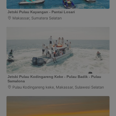
Jetski Pulau Kayangan - Pantai Losari
Makassar, Sumatera Selatan
Jetski Pulau Kodingareng Keke - Pulau Badik - Pulau
Samalona
Pulau Kodingareng keke, Makassar, Sulawesi Selatan