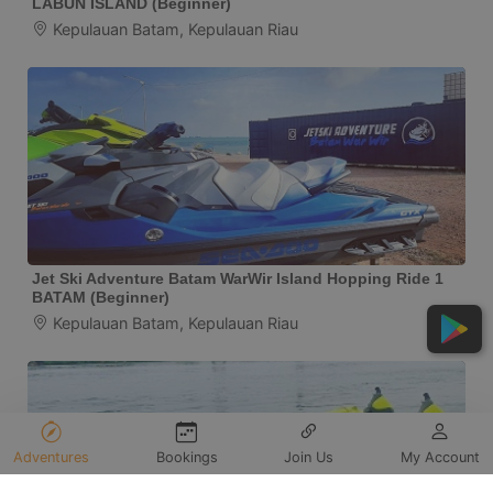
LABUN ISLAND (Beginner)
Kepulauan Batam, Kepulauan Riau
Jet Ski Adventure Batam WarWir Island Hopping Ride 1
BATAM (Beginner)
Kepulauan Batam, Kepulauan Riau
Adventures
Bookings
Join Us
My Account