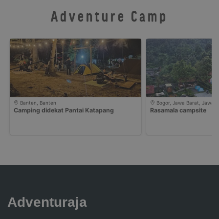
Adventure Camp
Banten, Banten
Bogor, Jawa Barat, Jawa B
Camping didekat Pantai Katapang
Rasamala campsite
Adventuraja