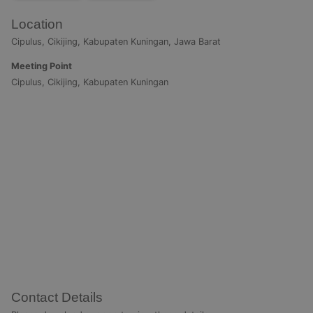
Location
Cipulus, Cikijing, Kabupaten Kuningan, Jawa Barat
Meeting Point
Cipulus, Cikijing, Kabupaten Kuningan
Contact Details