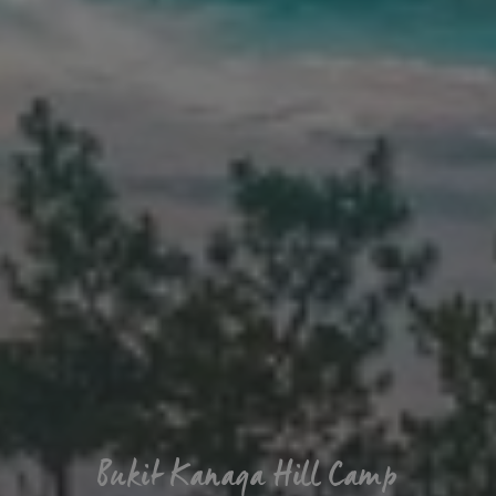
Bukit Kanaga Hill Camp