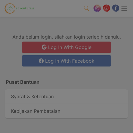
Anda belum login, silahkan login terlebih dahulu.
Log In With Google
Log In With Facebook
Pusat Bantuan
Syarat & Ketentuan
Kebijakan Pembatalan