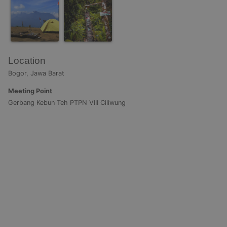
Location
Bogor, Jawa Barat
Meeting Point
Gerbang Kebun Teh PTPN VIII Ciliwung