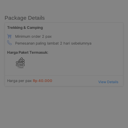
Package Details
Trekking & Camping
Minimum order 2 pax
Pemesanan paling lambat 2 hari sebelumnya
Harga Paket Termasuk:
Tiket
Harga per pax
Rp 40.000
View Details