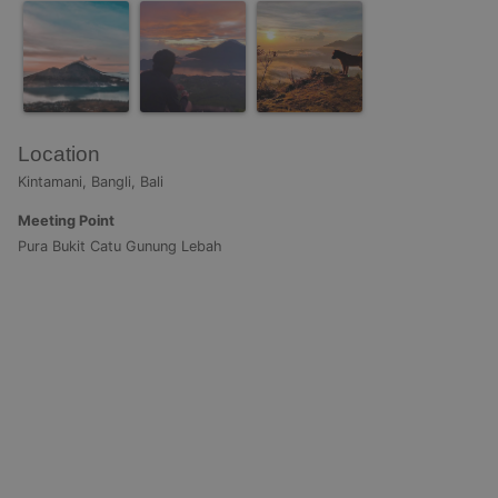
Location
Kintamani, Bangli, Bali
Meeting Point
Pura Bukit Catu Gunung Lebah