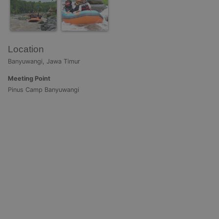
Location
Banyuwangi, Jawa Timur
Meeting Point
Pinus Camp Banyuwangi