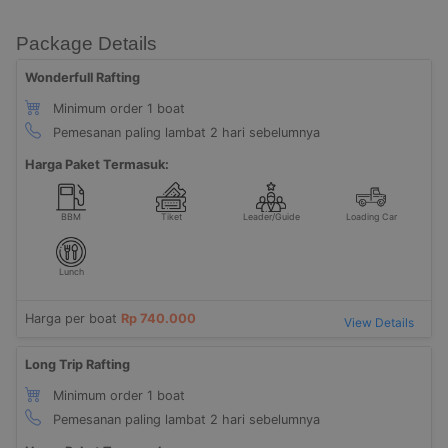
Package Details
Wonderfull Rafting
Minimum order 1 boat
Pemesanan paling lambat 2 hari sebelumnya
Harga Paket Termasuk:
BBM
Tiket
Leader/Guide
Loading Car
Lunch
Harga per boat
Rp 740.000
View Details
Long Trip Rafting
Minimum order 1 boat
Pemesanan paling lambat 2 hari sebelumnya