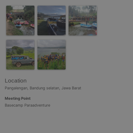
Location
Pangalengan, Bandung selatan, Jawa Barat
Meeting Point
Basecamp Paraadventure