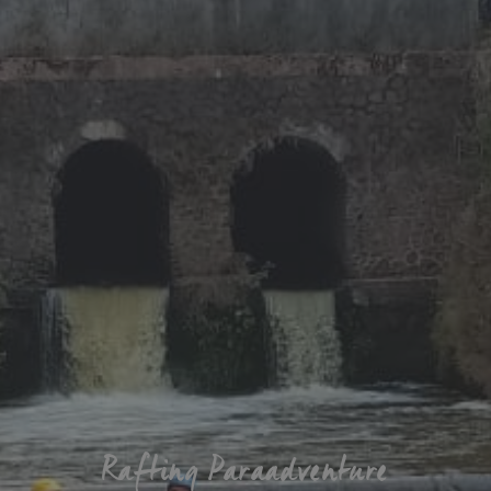
Rafting Paraadventure