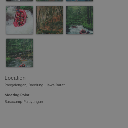
Location
Pangalengan, Bandung, Jawa Barat
Meeting Point
Basecamp Palayangan