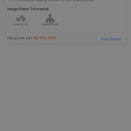
Harga Paket Termasuk:
Loading Car
Leader/Guide
Harga per pax
Rp 500.000
View Details