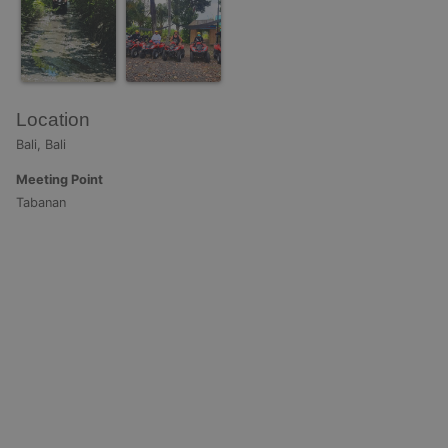
Location
Bali, Bali
Meeting Point
Tabanan