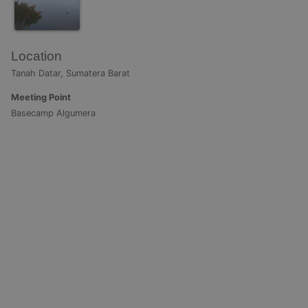
Location
Tanah Datar, Sumatera Barat
Meeting Point
Basecamp Algumera