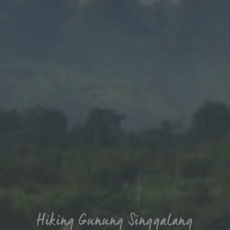
Hiking Gunung Singgalang