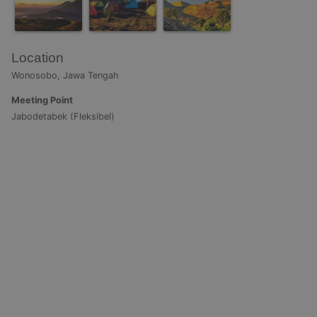
Location
Wonosobo, Jawa Tengah
Meeting Point
Jabodetabek (Fleksibel)