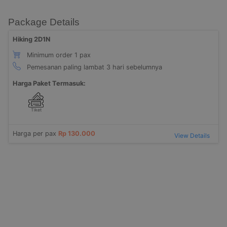
Package Details
Hiking 2D1N
Minimum order 1 pax
Pemesanan paling lambat 3 hari sebelumnya
Harga Paket Termasuk:
Tiket
Harga per pax
Rp 130.000
View Details