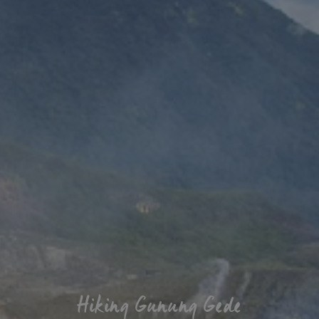
Hiking Gunung Gede