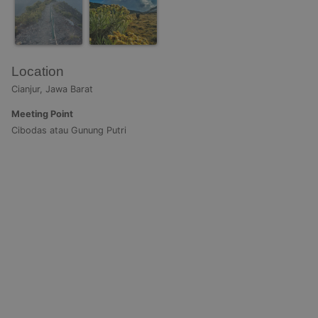
Location
Cianjur, Jawa Barat
Meeting Point
Cibodas atau Gunung Putri