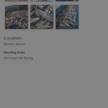
Location
Banten, Banten
Meeting Point
Dermaga Kali Beting