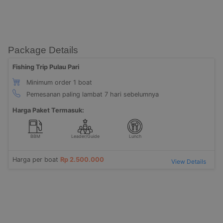
Package Details
Fishing Trip Pulau Pari
Minimum order 1 boat
Pemesanan paling lambat 7 hari sebelumnya
Harga Paket Termasuk:
BBM
Leader/Guide
Lunch
Harga per boat
Rp 2.500.000
View Details