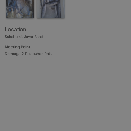
Location
Sukabumi, Jawa Barat
Meeting Point
Dermaga 2 Pelabuhan Ratu