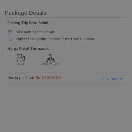
Package Details
Fishing Trip Batu Belah
Minimum order 1 boat
Pemesanan paling lambat 7 hari sebelumnya
Harga Paket Termasuk:
BBM
Leader/Guide
Harga per boat
Rp 1.600.000
View Details